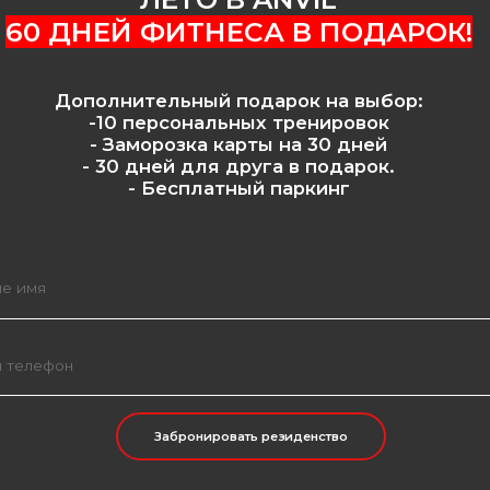
-10 персональных тренировок
- Заморозка карты на 30 дней
- 30 дней для друга в подарок.
- Бесплатный паркинг
Забронировать резиденство