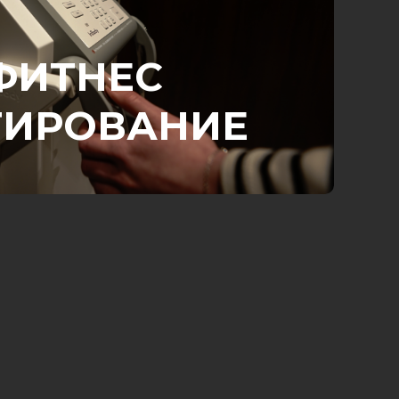
ФИТНЕС
ТИРОВАНИЕ