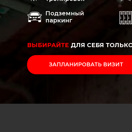
Подземный
паркинг
ВЫБИРАЙТЕ
ДЛЯ СЕБЯ ТОЛЬК
ЗАПЛАНИРОВАТЬ ВИЗИТ
60