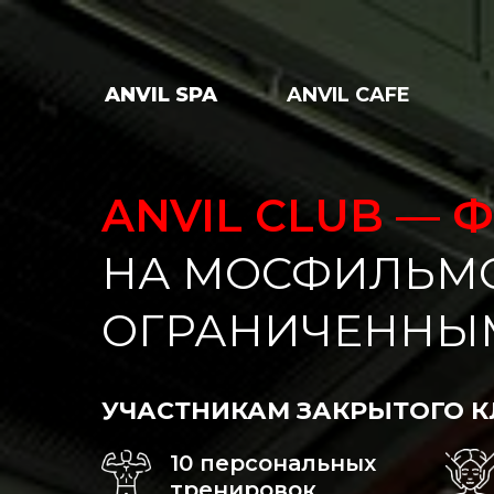
ANVIL SPA
ANVIL CAFE
ANVIL CLUB — 
НА МОСФИЛЬМ
ОГРАНИЧЕННЫ
УЧАСТНИКАМ ЗАКРЫТОГО К
10 персональных
тренировок