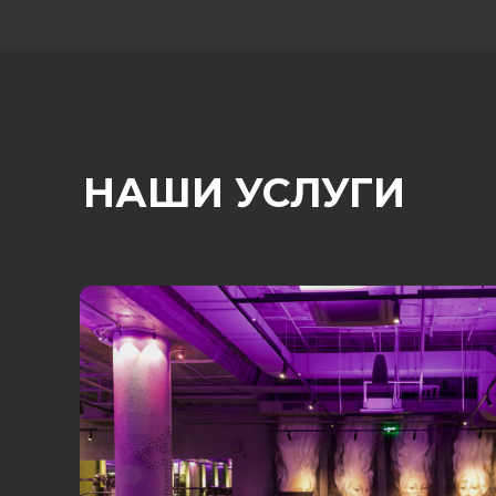
НАШИ УСЛУГИ