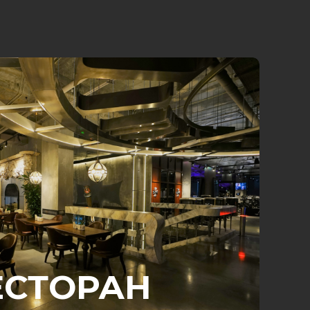
ЕСТОРАН