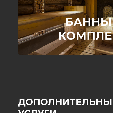
БАННЫ
КОМПЛЕ
ДОПОЛНИТЕЛЬНЫ