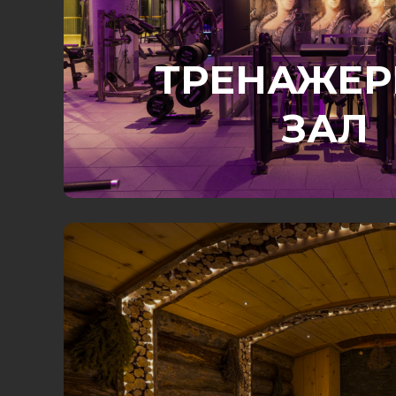
ТРЕНАЖЕ
ЗАЛ