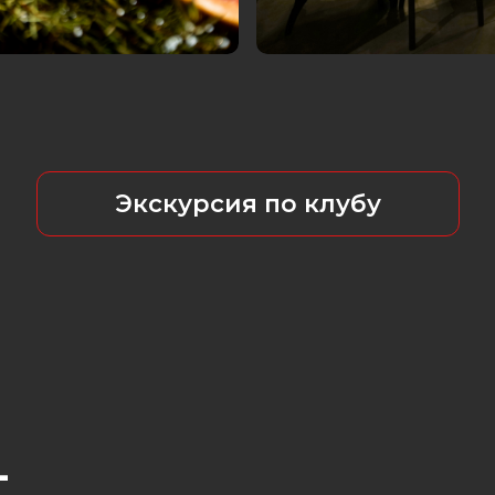
Экскурсия по клубу