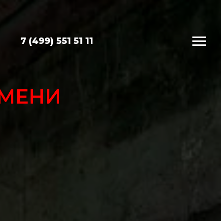
7 (499) 551 51 11
ЕМЕНИ